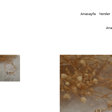
Anasayfa
Yeniler
Ana