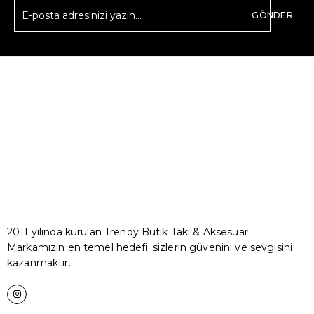
GÖNDER
2011 yılında kurulan Trendy Butik Takı & Aksesuar
Markamızın en temel hedefi; sizlerin güvenini ve sevgisini
kazanmaktır.