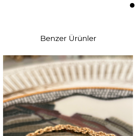
Benzer Ürünler