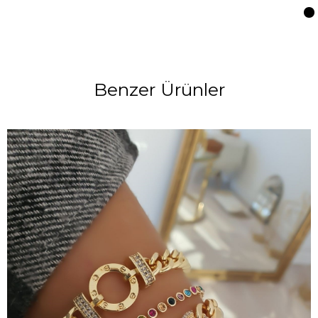
Benzer Ürünler