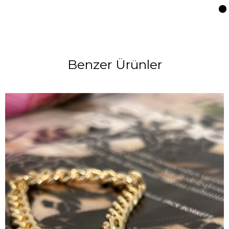
Benzer Ürünler