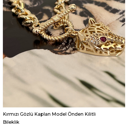
Kırmızı Gözlü Kaplan Model Önden Kilitli
Bileklik