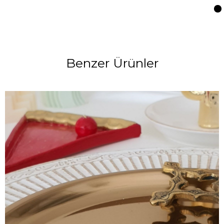
Benzer Ürünler