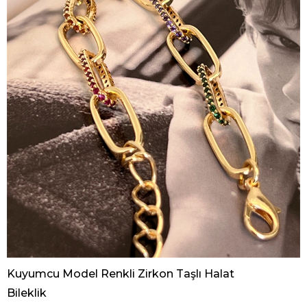
Kuyumcu Model Renkli Zirkon Taşlı Halat
Bileklik