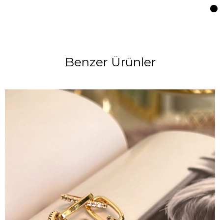
Benzer Ürünler