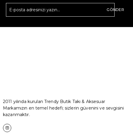
GÖNDER
2011 yılında kurulan Trendy Butik Takı & Aksesuar
Markamızın en temel hedefi; sizlerin güvenini ve sevgisini
kazanmaktır.