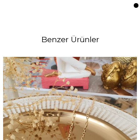
Benzer Ürünler