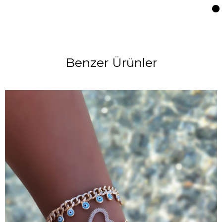
Benzer Ürünler