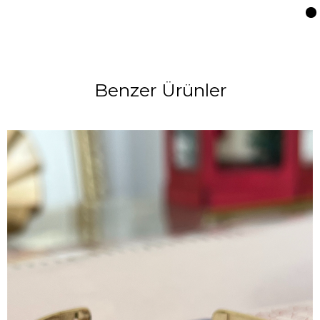
Benzer Ürünler