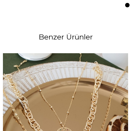
Benzer Ürünler