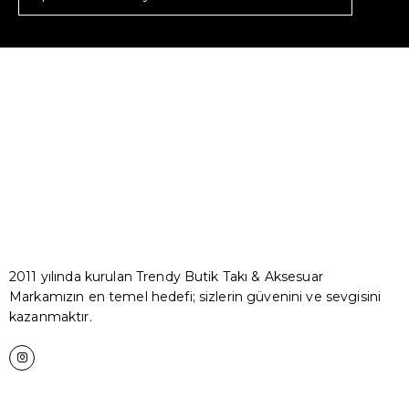
2011 yılında kurulan Trendy Butik Takı & Aksesuar
Markamızın en temel hedefi; sizlerin güvenini ve sevgisini
kazanmaktır.