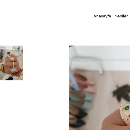
Anasayfa
Yeniler