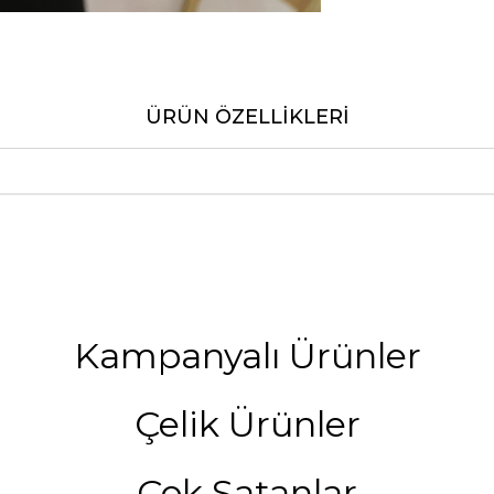
ÜRÜN ÖZELLIKLERI
Kampanyalı Ürünler
Çelik Ürünler
Çok Satanlar