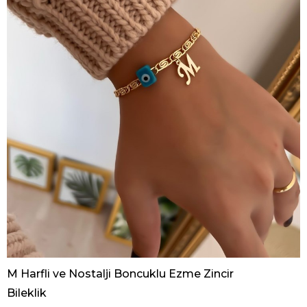
M Harfli ve Nostalji Boncuklu Ezme Zincir
Bileklik