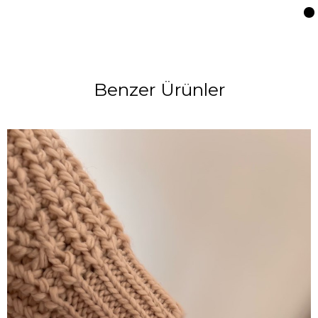
Benzer Ürünler