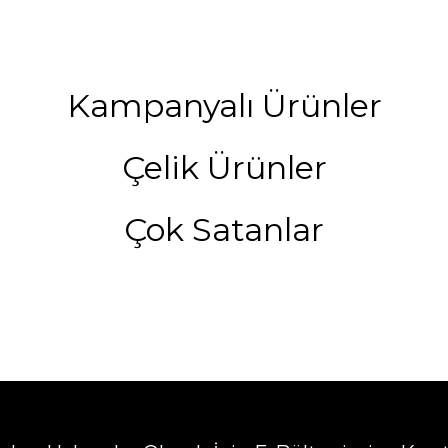
Kampanyalı Ürünler
Çelik Ürünler
Çok Satanlar