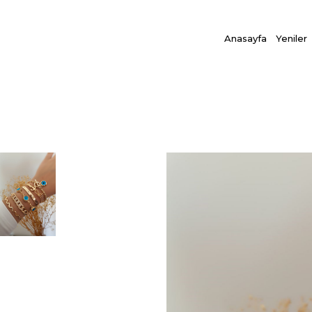
Anasayfa
Yeniler