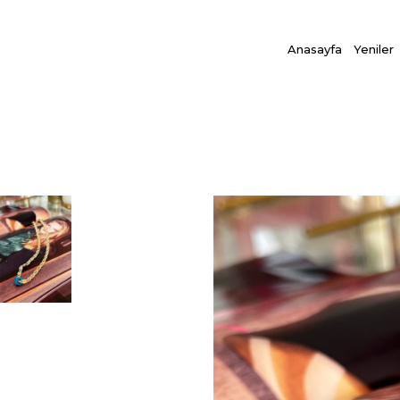
Anasayfa
Yeniler