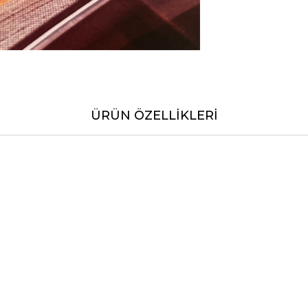
ÜRÜN ÖZELLIKLERI