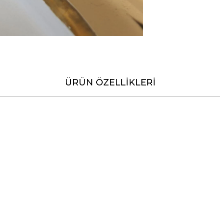
ÜRÜN ÖZELLIKLERI