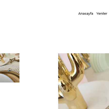
Anasayfa
Yeniler