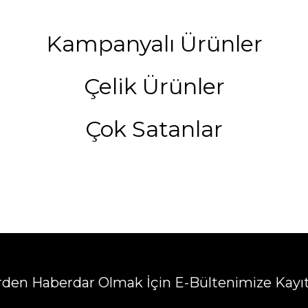
Kampanyalı Ürünler
Çelik Ürünler
Çok Satanlar
erden Haberdar Olmak İçin E-Bültenimize Kayı