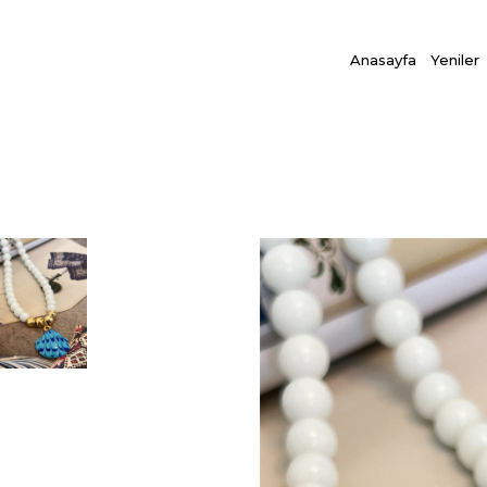
Anasayfa
Yeniler