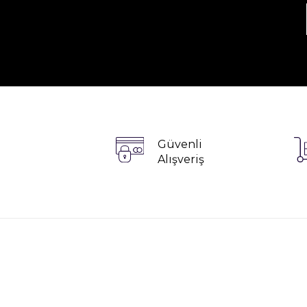
Güvenli
Alışveriş