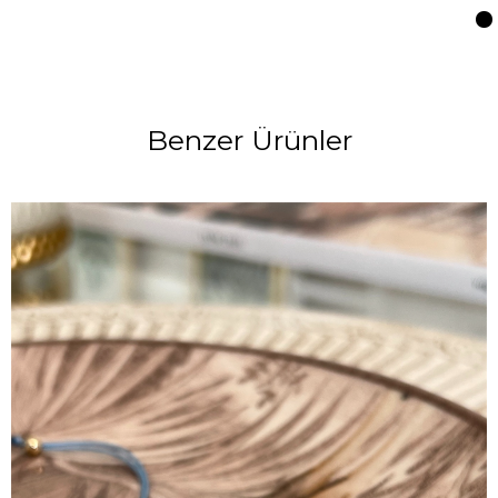
Benzer Ürünler