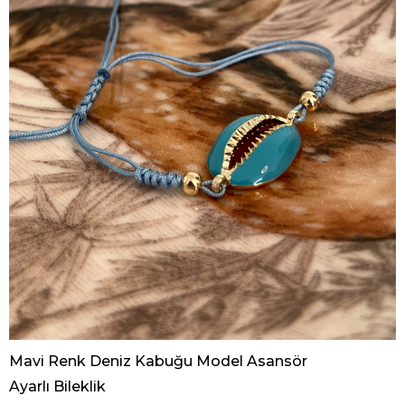
Mavi Renk Deniz Kabuğu Model Asansör
Ayarlı Bileklik