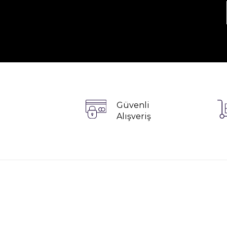
Güvenli
Alışveriş