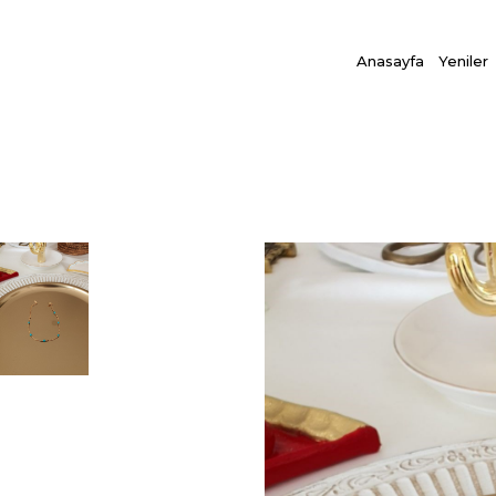
Anasayfa
Yeniler