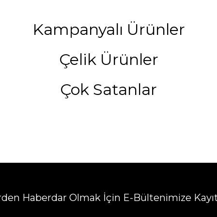
Kampanyalı Ürünler
Çelik Ürünler
Çok Satanlar
erden Haberdar Olmak İçin E-Bültenimize Kayı