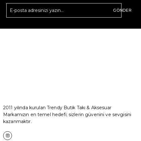
GÖNDER
2011 yılında kurulan Trendy Butik Takı & Aksesuar
Markamızın en temel hedefi; sizlerin güvenini ve sevgisini
kazanmaktır.