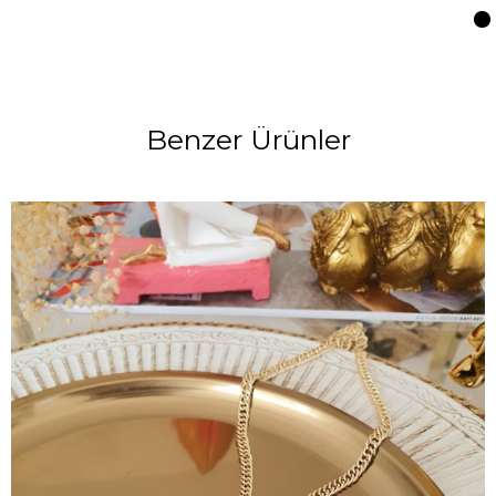
Benzer Ürünler