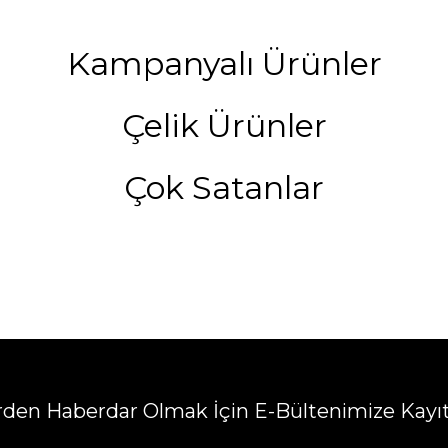
Kampanyalı Ürünler
Çelik Ürünler
Çok Satanlar
erden Haberdar Olmak İçin E-Bültenimize Kayı