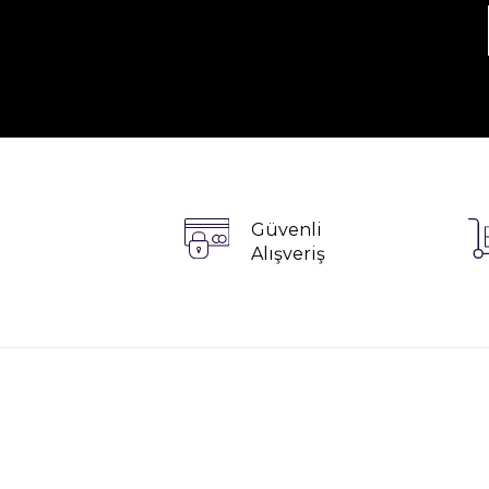
Güvenli
Alışveriş