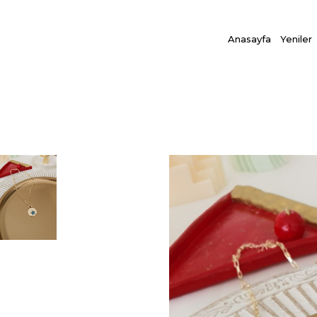
Anasayfa
Yeniler