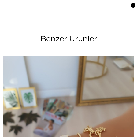
Benzer Ürünler