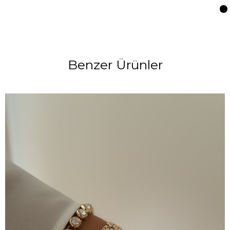
Benzer Ürünler