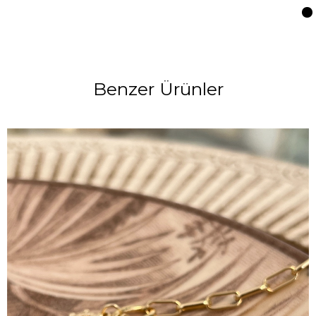
Benzer Ürünler