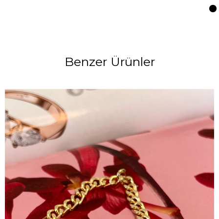
Benzer Ürünler