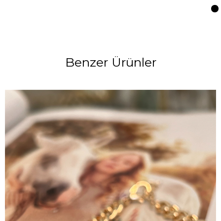
Benzer Ürünler