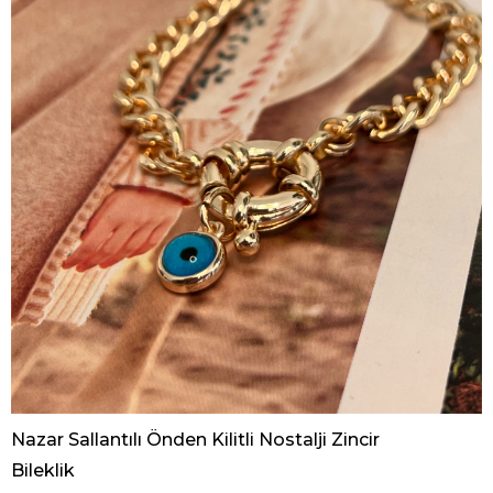
Nazar Sallantılı Önden Kilitli Nostalji Zincir
Bileklik