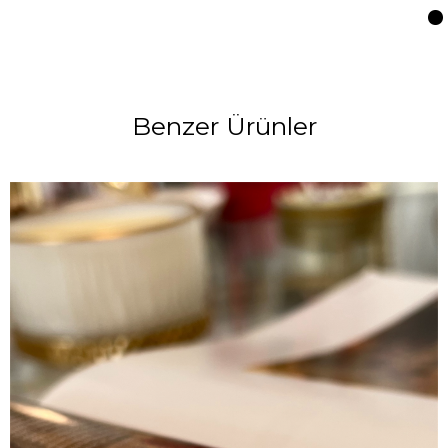
Benzer Ürünler