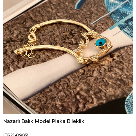
Nazarlı Balık Model Plaka Bileklik
(TB21-0905)