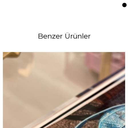
Benzer Ürünler