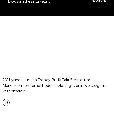
GÖNDER
2011 yılında kurulan Trendy Butik Takı & Aksesuar
Markamızın en temel hedefi; sizlerin güvenini ve sevgisini
kazanmaktır.