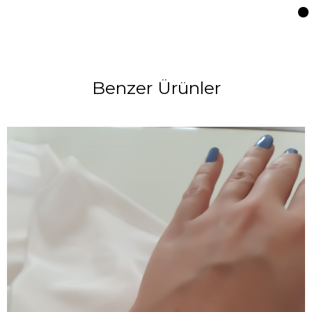
Benzer Ürünler