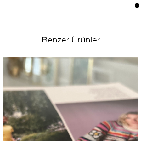
Benzer Ürünler