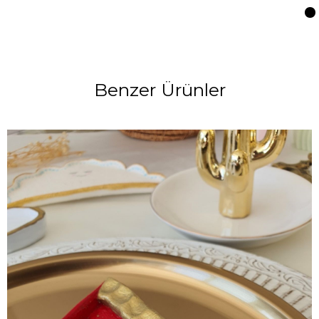
Benzer Ürünler