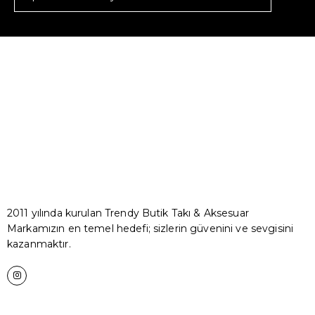
2011 yılında kurulan Trendy Butik Takı & Aksesuar
Markamızın en temel hedefi; sizlerin güvenini ve sevgisini
kazanmaktır.