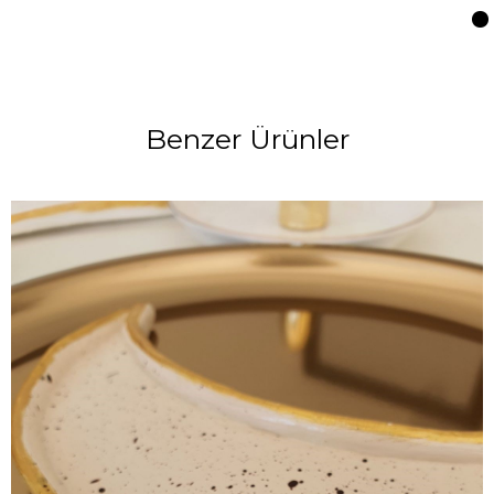
Benzer Ürünler