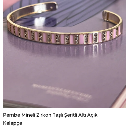
Pembe Mineli Zirkon Taşlı Şeritli Altı Açık
Kelepçe