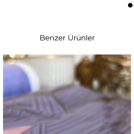
Benzer Ürünler