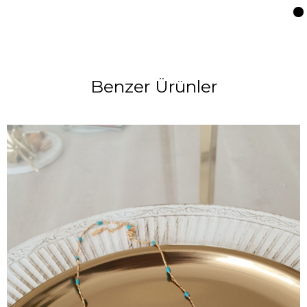
Benzer Ürünler