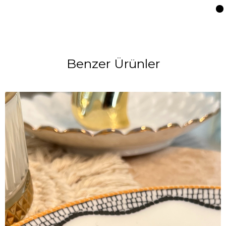
Benzer Ürünler