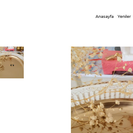
Anasayfa
Yeniler