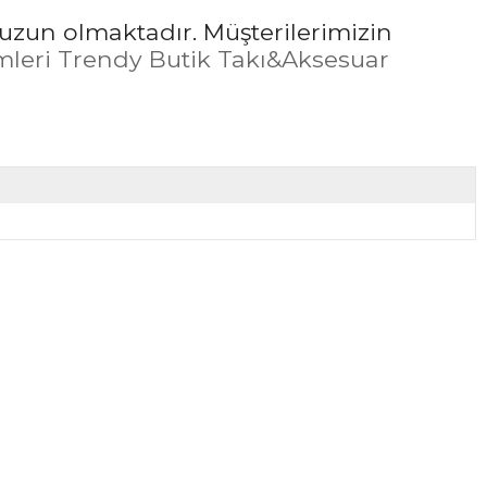
uzun olmaktadır. Müşterilerimizin
leri Trendy Butik Takı&Aksesuar