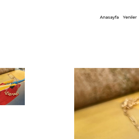
Anasayfa
Yeniler