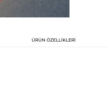
ÜRÜN ÖZELLIKLERI