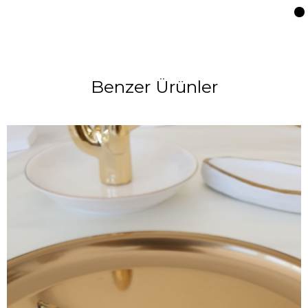
Benzer Ürünler