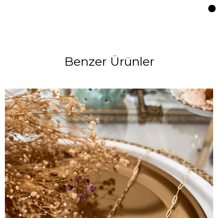
Benzer Ürünler