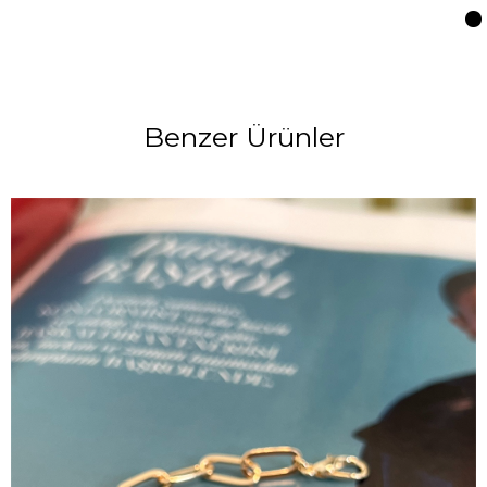
Benzer Ürünler