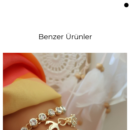
Benzer Ürünler