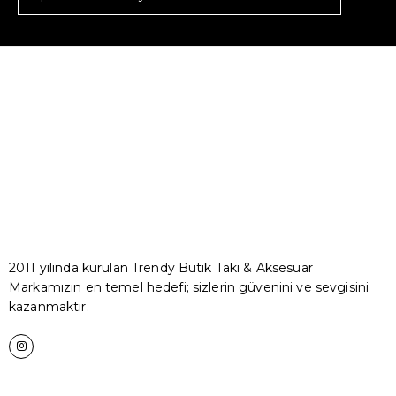
2011 yılında kurulan Trendy Butik Takı & Aksesuar
Markamızın en temel hedefi; sizlerin güvenini ve sevgisini
kazanmaktır.