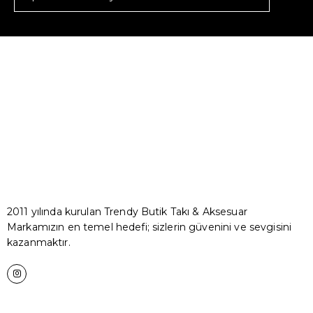
2011 yılında kurulan Trendy Butik Takı & Aksesuar
Markamızın en temel hedefi; sizlerin güvenini ve sevgisini
kazanmaktır.