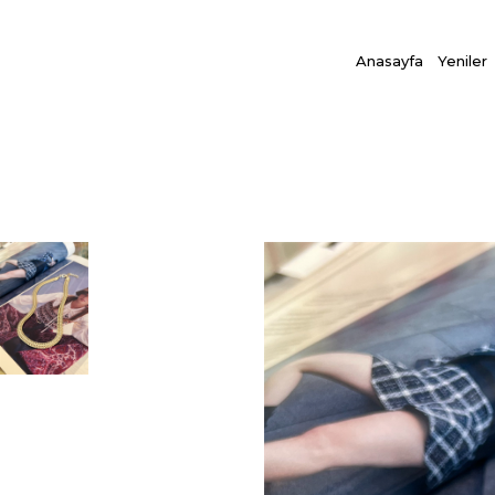
Anasayfa
Yeniler