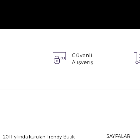
Güvenli
Alışveriş
SAYFALAR
2011 yılında kurulan Trendy Butik