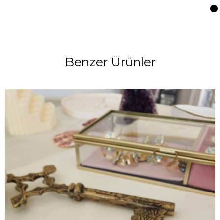
Benzer Ürünler