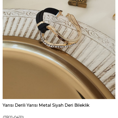
Yarısı Derili Yarısı Metal Siyah Deri Bileklik
(TB21-0431)