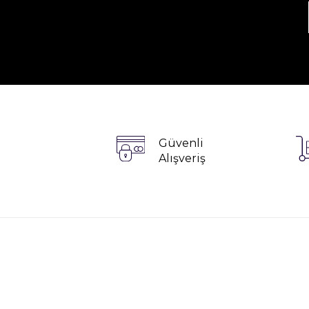
Güvenli
Alışveriş