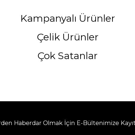
Kampanyalı Ürünler
Çelik Ürünler
Çok Satanlar
erden Haberdar Olmak İçin E-Bültenimize Kayı