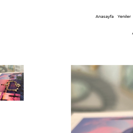
Anasayfa
Yeniler