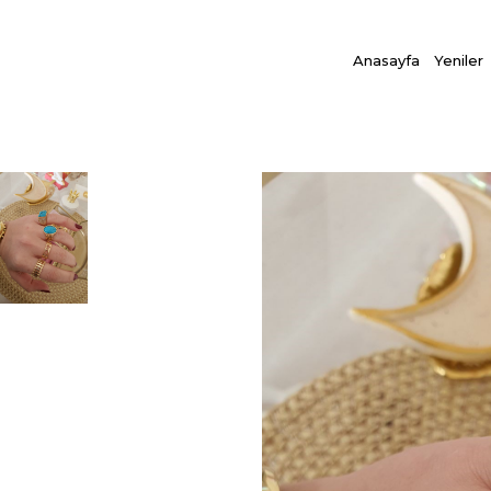
Anasayfa
Yeniler