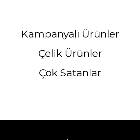
Kampanyalı Ürünler
Çelik Ürünler
Çok Satanlar