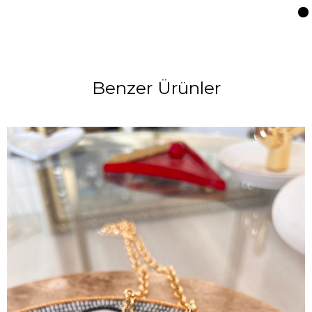
Benzer Ürünler